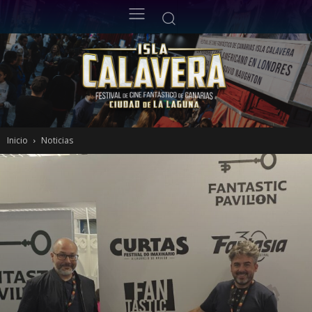
Inicio
Noticias