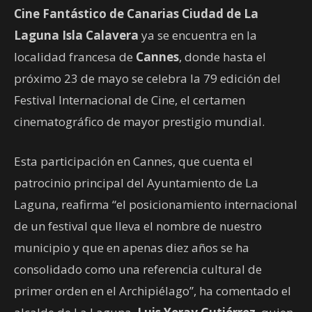
Cine Fantástico de Canarias Ciudad de La
Laguna Isla Calavera
ya se encuentra en la
localidad francesa de
Cannes
, donde hasta el
próximo 23 de mayo se celebra la 79 edición del
Festival Internacional de Cine, el certamen
cinematográfico de mayor prestigio mundial.
Esta participación en Cannes, que cuenta el
patrocinio principal del Ayuntamiento de La
Laguna, reafirma “el posicionamiento internacional
de un festival que lleva el nombre de nuestro
municipio y que en apenas diez años se ha
consolidado como una referencia cultural de
primer orden en el Archipiélago”, ha comentado el