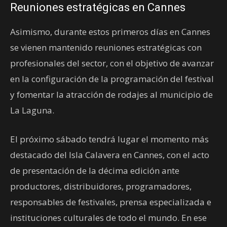
Reuniones estratégicas en Cannes
Asimismo, durante estos primeros días en Cannes
se vienen mantenido reuniones estratégicas con
profesionales del sector, con el objetivo de avanzar
en la configuración de la programación del festival
y fomentar la atracción de rodajes al municipio de
La Laguna.
El próximo sábado tendrá lugar el momento más
destacado del Isla Calavera en Cannes, con el acto
de presentación de la décima edición ante
productores, distribuidores, programadores,
responsables de festivales, prensa especializada e
instituciones culturales de todo el mundo. En ese