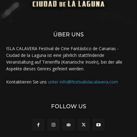
ÜBER UNS
ISLA CALAVERA Festival de Cine Fantástico de Canarias -
Ciudad de la Laguna ist eine jährlich stattfindende
Veranstaltung auf Teneriffa (Kanarische Inseln), bei der alle
Aspekte dieses Genres gefeiert werden.
Kontaktieren Sie uns
unter info@festivalislacalavera.com
FOLLOW US