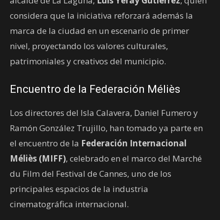
alcalde de La Laguna,
Luis Yeray Gutiérrez
, quien
considera que la iniciativa reforzará además la
marca de la ciudad en un escenario de primer
nivel, proyectando los valores culturales,
patrimoniales y creativos del municipio.
Encuentro de la Federación Méliès
Los directores del Isla Calavera, Daniel Fumero y
Ramón González Trujillo, han tomado ya parte en
el encuentro de la
Federación Internacional
Méliès (MIFF)
, celebrado en el marco del Marché
du Film del Festival de Cannes, uno de los
principales espacios de la industria
cinematográfica internacional.