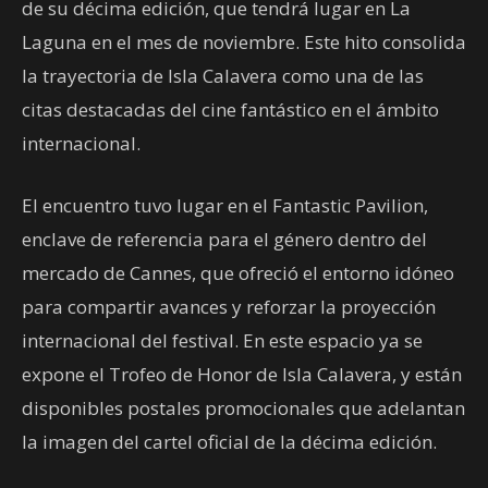
de su décima edición, que tendrá lugar en La
Laguna en el mes de noviembre. Este hito consolida
la trayectoria de Isla Calavera como una de las
citas destacadas del cine fantástico en el ámbito
internacional.
El encuentro tuvo lugar en el Fantastic Pavilion,
enclave de referencia para el género dentro del
mercado de Cannes, que ofreció el entorno idóneo
para compartir avances y reforzar la proyección
internacional del festival. En este espacio ya se
expone el Trofeo de Honor de Isla Calavera, y están
disponibles postales promocionales que adelantan
la imagen del cartel oficial de la décima edición.