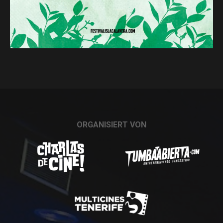
ORGANISIERT VON