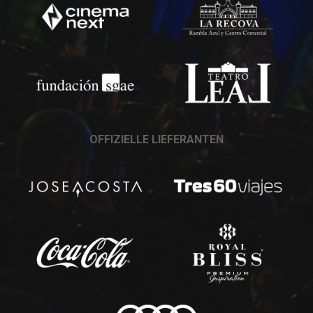
OFFIZIELLE LIEFERANTEN