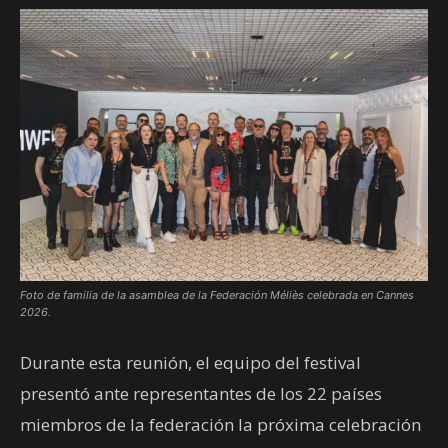
Foto de familia de la asamblea de la Federación Méliès celebrada en Cannes
2026.
Durante esta reunión, el equipo del festival
presentó ante representantes de los 22 países
miembros de la federación la próxima celebración