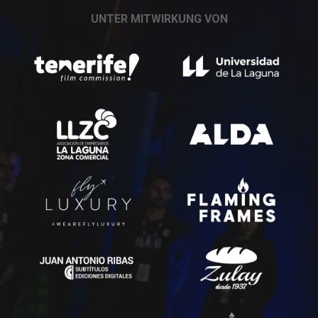
UNTER MITWIRKUNG VON