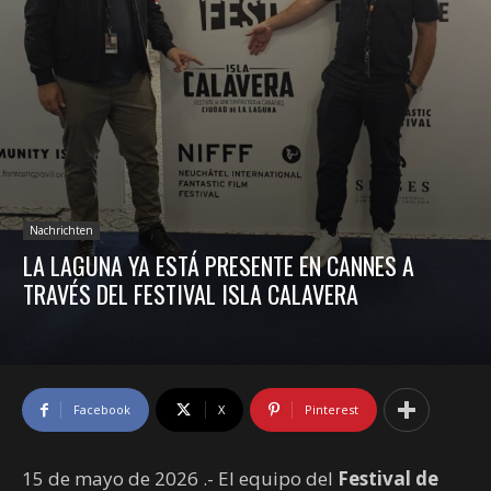
Nachrichten
LA LAGUNA YA ESTÁ PRESENTE EN CANNES A
TRAVÉS DEL FESTIVAL ISLA CALAVERA
Facebook
X
Pinterest
15 de mayo de 2026 .- El equipo del
Festival de