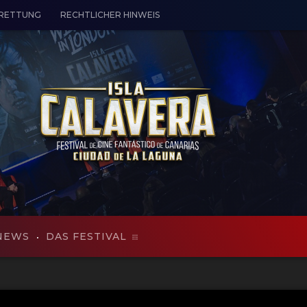
 RETTUNG
RECHTLICHER HINWEIS
NEWS
DAS FESTIVAL