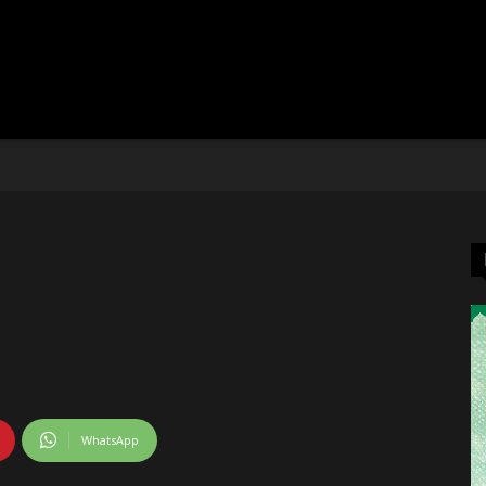
WhatsApp