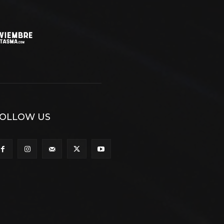
OLLOW US