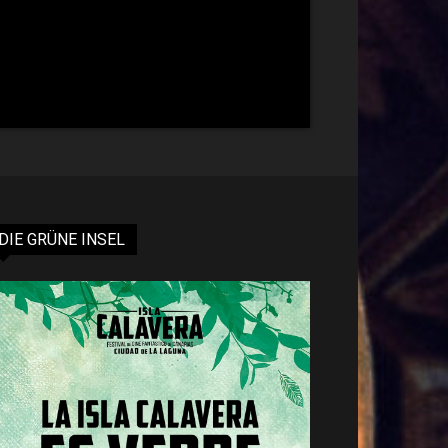
DIE GRÜNE INSEL