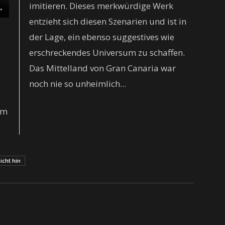
imitieren. Dieses merkwürdige Werk
entzieht sich diesen Szenarien und ist in
der Lage, ein ebenso suggestives wie
erschreckendes Universum zu schaffen.
Das Mittelland von Gran Canaria war
noch nie so unheimlich...
em
icht hin