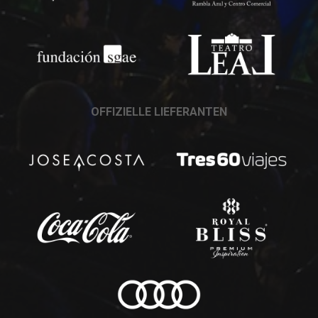
OFFIZIELLE LIEFERANTEN