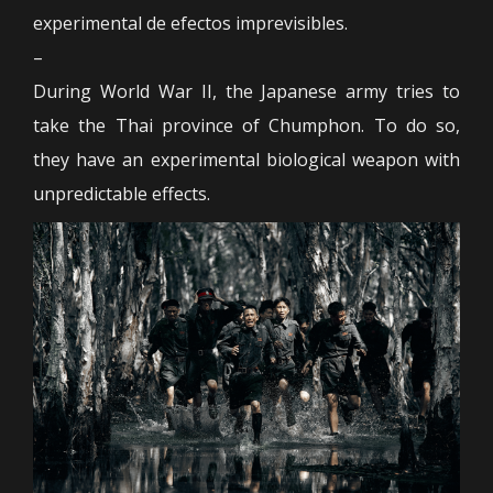
experimental de efectos imprevisibles.
–
During World War II, the Japanese army tries to
take the Thai province of Chumphon. To do so,
they have an experimental biological weapon with
unpredictable effects.