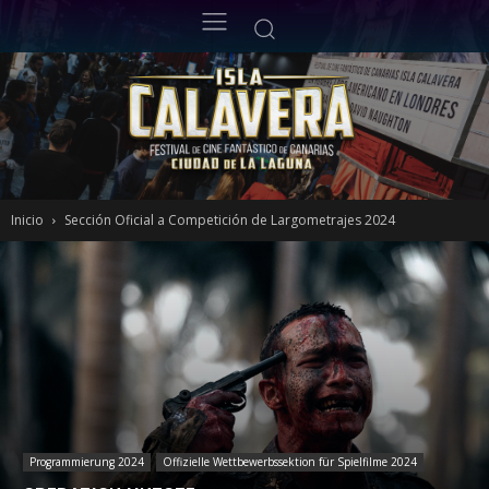
Inicio
Sección Oficial a Competición de Largometrajes 2024
Programmierung 2024
Offizielle Wettbewerbssektion für Spielfilme 2024