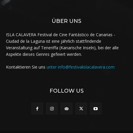
ÜBER UNS
ISLA CALAVERA Festival de Cine Fantástico de Canarias -
Ciudad de la Laguna ist eine jährlich stattfindende
Veranstaltung auf Teneriffa (Kanarische Inseln), bei der alle
Aspekte dieses Genres gefeiert werden.
Kontaktieren Sie uns
unter info@festivalislacalavera.com
FOLLOW US