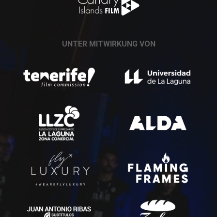
UNTER MITWIRKUNG VON