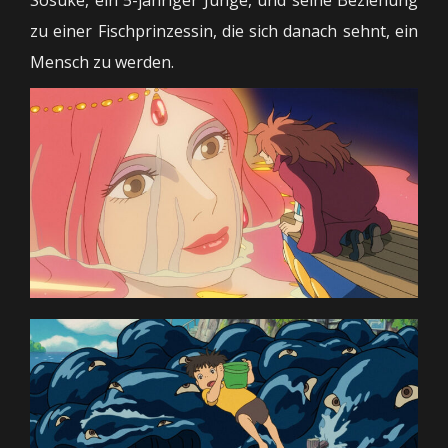
zu einer Fischprinzessin, die sich danach sehnt, ein
Mensch zu werden.