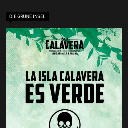
DIE GRÜNE INSEL