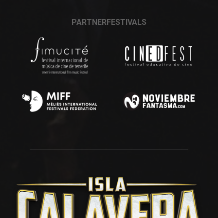
PARTNERFESTIVALS