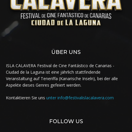
ÜBER UNS
ISLA CALAVERA Festival de Cine Fantástico de Canarias -
Ciudad de la Laguna ist eine jährlich stattfindende
Veranstaltung auf Teneriffa (Kanarische Inseln), bei der alle
Aspekte dieses Genres gefeiert werden.
Kontaktieren Sie uns
unter info@festivalislacalavera.com
FOLLOW US