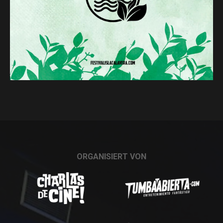
ORGANISIERT VON