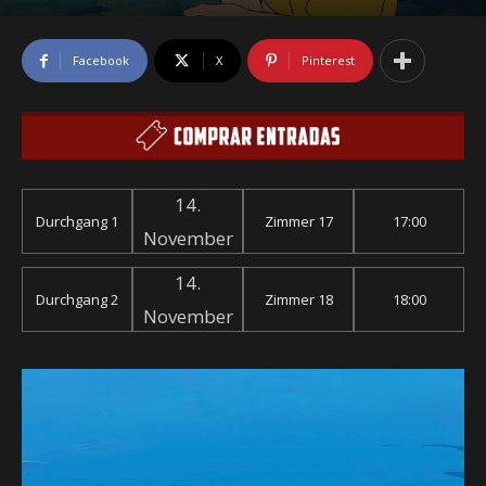
Facebook
X
Pinterest
14.
Durchgang 1
Zimmer 17
17:00
November
14.
Durchgang 2
Zimmer 18
18:00
November