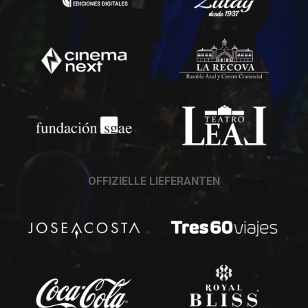
OFFIZIELLE LIEFERANTEN