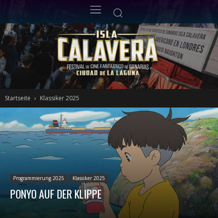
Startseite
Klassiker 2025
Programmierung 2025
Klassiker 2025
PONYO AUF DER KLIPPE