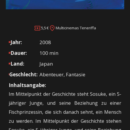
5,5 €
Multicinemas Teneriffa
Jahr:
2008
Dauer:
100 min
Land:
Japan
Geschlecht:
Abenteuer, Fantasie
Inhaltsangabe:
Im Mittelpunkt der Geschichte steht Sosuke, ein 5-
jähriger Junge, und seine Beziehung zu einer
Fischprinzessin, die sich danach sehnt, ein Mensch
zu werden. Im Mittelpunkt der Geschichte stehen
Sosuke, ein 5-jähriger Junge, und seine Beziehung