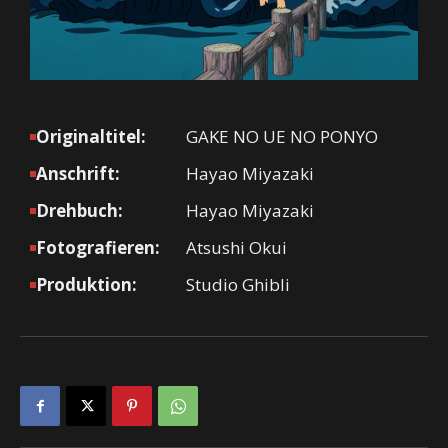
Originaltitel:
GAKE NO UE NO PONYO
Anschrift:
Hayao Miyazaki
Drehbuch:
Hayao Miyazaki
Fotografieren:
Atsushi Okui
Produktion:
Studio Ghibli