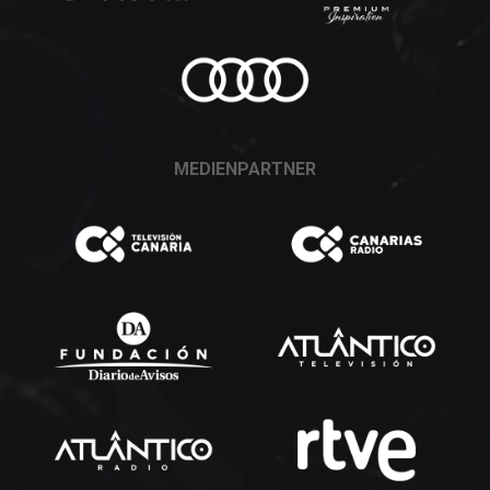
MEDIENPARTNER