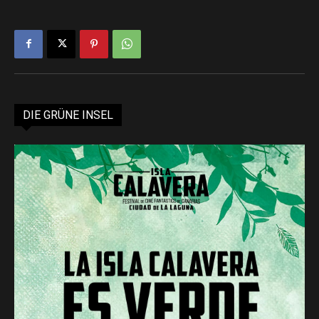
DIE GRÜNE INSEL