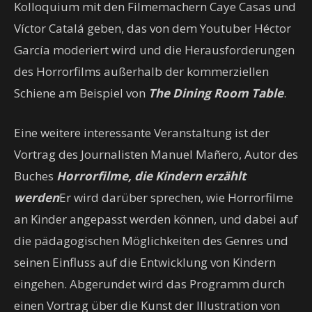
Kolloquium mit den Filmemachern Caye Casas und
Víctor Catalá geben, das von dem Youtuber Héctor
García moderiert wird und die Herausforderungen
des Horrorfilms außerhalb der kommerziellen
Schiene am Beispiel von
The Dining Room Table
.
Eine weitere interessante Veranstaltung ist der
Vortrag des Journalisten Manuel Mañero, Autor des
Buches
Horrorfilme, die Kindern erzählt
werden
Er wird darüber sprechen, wie Horrorfilme
an Kinder angepasst werden können, und dabei auf
die pädagogischen Möglichkeiten des Genres und
seinen Einfluss auf die Entwicklung von Kindern
eingehen. Abgerundet wird das Programm durch
einen Vortrag über die Kunst der Illustration von