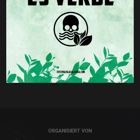
ORGANISIERT VON