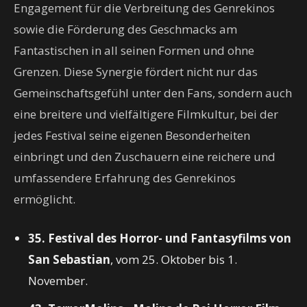
Engagement für die Verbreitung des Genrekinos
sowie die Förderung des Geschmacks am
Fantastischen in all seinen Formen und ohne
Grenzen. Diese Synergie fördert nicht nur das
Gemeinschaftsgefühl unter den Fans, sondern auch
eine breitere und vielfältigere Filmkultur, bei der
jedes Festival seine eigenen Besonderheiten
einbringt und den Zuschauern eine reichere und
umfassendere Erfahrung des Genrekinos
ermöglicht.
35. Festival des Horror- und Fantasyfilms von
San Sebastian
, vom 25. Oktober bis 1.
November.