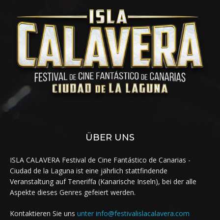
ÜBER UNS
ISLA CALAVERA Festival de Cine Fantástico de Canarias -
Ciudad de la Laguna ist eine jährlich stattfindende
Veranstaltung auf Teneriffa (Kanarische Inseln), bei der alle
Aspekte dieses Genres gefeiert werden.
Kontaktieren Sie uns
unter info@festivalislacalavera.com