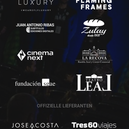
OFFIZIELLE LIEFERANTEN