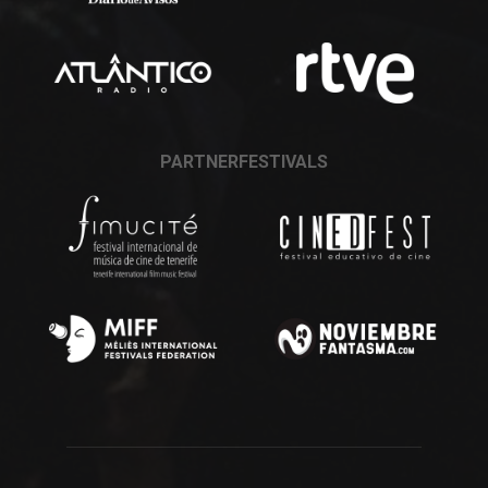
PARTNERFESTIVALS