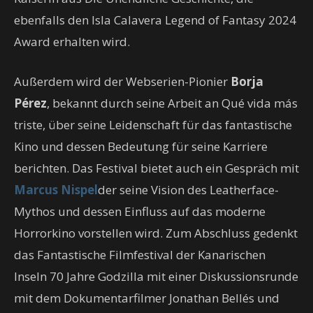
ebenfalls den Isla Calavera Legend of Fantasy 2024
Award erhalten wird.
Außerdem wird der Webserien-Pionier
Borja
Pérez
, bekannt durch seine Arbeit an Qué vida más
triste, über seine Leidenschaft für das fantastische
Kino und dessen Bedeutung für seine Karriere
berichten. Das Festival bietet auch ein Gespräch mit
Marcus Nispel
der seine Vision des Leatherface-
Mythos und dessen Einfluss auf das moderne
Horrorkino vorstellen wird. Zum Abschluss gedenkt
das Fantastische Filmfestival der Kanarischen
Inseln 70 Jahre Godzilla mit einer Diskussionsrunde
mit dem Dokumentarfilmer Jonathan Bellés und