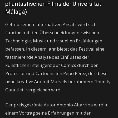
phantastischen Films der Universität
Málaga)
Getreu seinem alternativen Ansatz wird sich
Fancine mit den Überschneidungen zwischen
Technologie, Musik und visuellen Erzählungen
befassen. In diesem Jahr bietet das Festival eine
faszinierende Analyse des Einflusses der
künstlichen Intelligenz auf Comics durch den
Professor und Cartoonisten Pepo Pérez, der diese
neue kreative Ära mit Marvels berühmtem "Infinity
Gauntlet" vergleichen wird.
Der preisgekrönte Autor Antonio Altarriba wird in
einem Vortrag seine Erfahrungen mit der