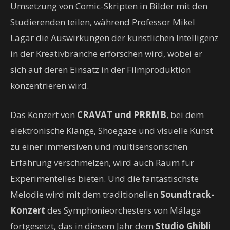
Umsetzung von Comic-Skripten in Bilder mit den
Studierenden teilen, während Professor Mikel
Lagar die Auswirkungen der künstlichen Intelligenz
in der Kreativbranche erforschen wird, wobei er
sich auf deren Einsatz in der Filmproduktion
konzentrieren wird.
Das Konzert von
CRAVAT und PRRMB
, bei dem
elektronische Klänge, Shoegaze und visuelle Kunst
zu einer immersiven und multisensorischen
Erfahrung verschmelzen, wird auch Raum für
Experimentelles bieten. Und die fantastischste
Melodie wird mit dem traditionellen
Soundtrack-
Konzert
des Symphonieorchesters von Málaga
fortgesetzt, das in diesem Jahr dem
Studio Ghibli