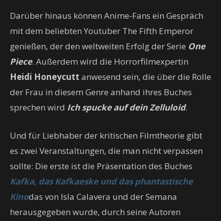
Darüber hinaus können Anime-Fans ein Gespräch
mit dem beliebten Youtuber The Fifth Emperor
genießen, der den weltweiten Erfolg der Serie
One
Piece
. Außerdem wird die Horrorfilmexpertin
Heidi Honeycutt
anwesend sein, die über die Rolle
der Frau in diesem Genre anhand ihres Buches
sprechen wird
Ich spucke auf dein Zelluloid
.
Und für Liebhaber der kritischen Filmtheorie gibt
es zwei Veranstaltungen, die man nicht verpassen
sollte: Die erste ist die Präsentation des Buches
Kafka, das Kafkaeske und das phantastische
Kino
das von Isla Calavera und der Semana
herausgegeben wurde, durch seine Autoren