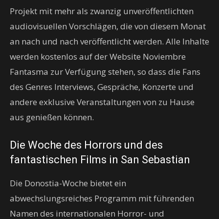
Projekt mit mehr als zwanzig unveröffentlichten
audiovisuellen Vorschlägen, die von diesem Monat
an nach und nach veröffentlicht werden. Alle Inhalte
werden kostenlos auf der Website Noviembre
Fantasma zur Verfügung stehen, so dass die Fans
des Genres Interviews, Gespräche, Konzerte und
andere exklusive Veranstaltungen von zu Hause
aus genießen können.
Die Woche des Horrors und des
fantastischen Films in San Sebastian
Die Donostia-Woche bietet ein
abwechslungsreiches Programm mit führenden
Namen des internationalen Horror- und