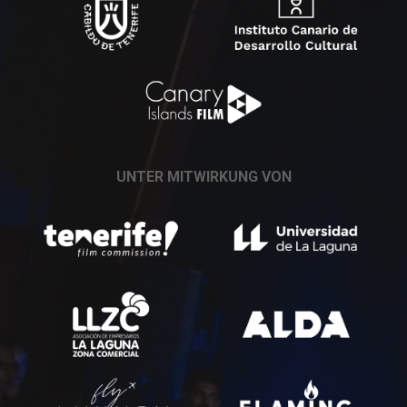
UNTER MITWIRKUNG VON