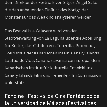
dem Direktor des Festivals von Sitges, Ángel Sala,
die den anhaltenden Einfluss des Königs der
Monster auf das Weltkino analysieren werden.
Das Festival Isla Calavera wird von der
Stadtverwaltung von La Laguna über die Abteilung
für Kultur, das Cabildo von Teneriffa, Promotur,
Tourismus der Kanarischen Inseln, Canary Islands
Latitud de Vida, Canarias avanza con Europa; dem
Kanarischen Institut für kulturelle Entwicklung,
Canary Islands Film und Tenerife Film Commission
unterstützt.
Fancine - Festival de Cine Fantástico de
la Universidad de Málaga (Festival des