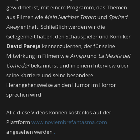
gewidmet ist, mit einem Programm, das Themen
aus Filmen wie
Mein Nachbar Totoro
und
Spirited
Away
enthält. Schließlich werden wir die
Gelegenheit haben, den Schauspieler und Komiker
David Pareja
kennenzulernen, der für seine
Mitwirkung in Filmen wie
Amigo
und
La Mesita del
Comedor
bekannt ist und in einem Interview über
seine Karriere und seine besondere
Herangehensweise an den Humor im Horror
sprechen wird.
Alle diese Videos können kostenlos auf der
Plattform
www.noviembrefantasma.com
angesehen werden
.