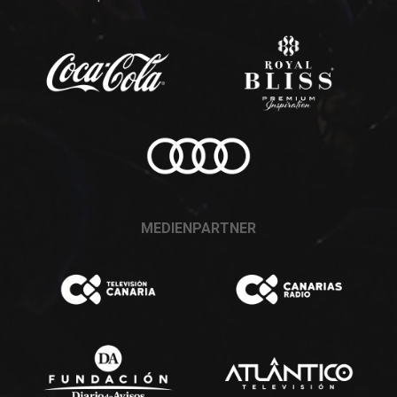
MEDIENPARTNER