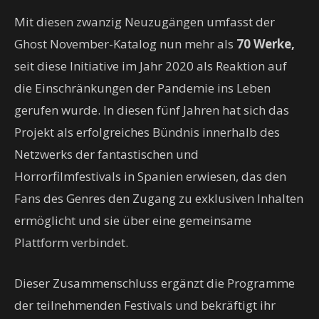
Mit diesen zwanzig Neuzugängen umfasst der
Ghost November-Katalog nun mehr als
70 Werke,
seit diese Initiative im Jahr 2020 als Reaktion auf
die Einschränkungen der Pandemie ins Leben
gerufen wurde. In diesen fünf Jahren hat sich das
Projekt als erfolgreiches Bündnis innerhalb des
Netzwerks der fantastischen und
Horrorfilmfestivals in Spanien erwiesen, das den
Fans des Genres den Zugang zu exklusiven Inhalten
ermöglicht und sie über eine gemeinsame
Plattform verbindet.
Dieser Zusammenschluss ergänzt die Programme
der teilnehmenden Festivals und bekräftigt ihr