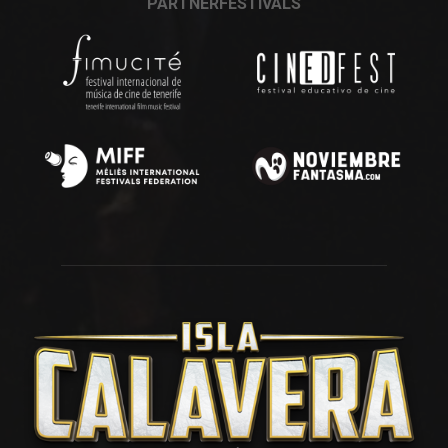
PARTNERFESTIVALS