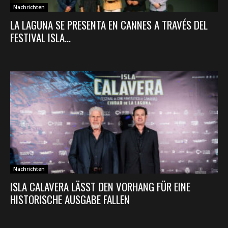
Nachrichten
LA LAGUNA SE PRESENTA EN CANNES A TRAVÉS DEL
FESTIVAL ISLA...
Nachrichten
ISLA CALAVERA LÄSST DEN VORHANG FÜR EINE
HISTORISCHE AUSGABE FALLEN