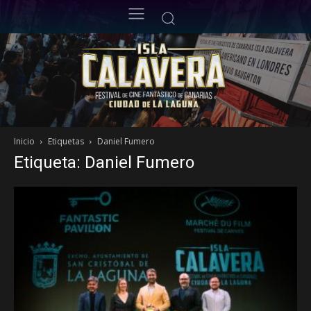
Inicio
Etiquetas
Daniel Fumero
Etiqueta: Daniel Fumero