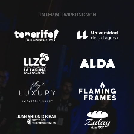
UNTER MITWIRKUNG VON