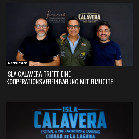
Nachrichten
ISLA CALAVERA TRIFFT EINE
KOOPERATIONSVEREINBARUNG MIT FIMUCITÉ