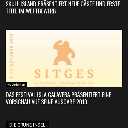
SKULL ISLAND PRÄSENTIERT NEUE GÄSTE UND ERSTE
TITEL IM WETTBEWERB
Nachrichten
DAS FESTIVAL ISLA CALAVERA PRÄSENTIERT EINE
VORSCHAU AUF SEINE AUSGABE 2019...
DIE GRÜNE INSEL