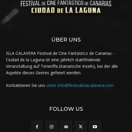
ÜBER UNS
ISLA CALAVERA Festival de Cine Fantástico de Canarias -
Ciudad de la Laguna ist eine jährlich stattfindende
Veranstaltung auf Teneriffa (Kanarische Inseln), bei der alle
Aspekte dieses Genres gefeiert werden.
Kontaktieren Sie uns
unter info@festivalislacalavera.com
FOLLOW US