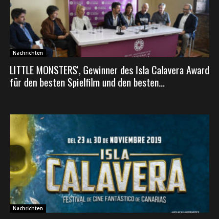
Nachrichten
LITTLE MONSTERS', Gewinner des Isla Calavera Award
für den besten Spielfilm und den besten...
Nachrichten