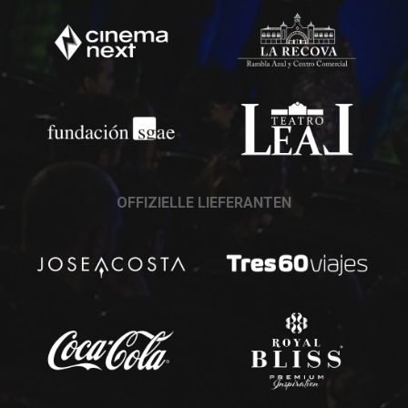
OFFIZIELLE LIEFERANTEN