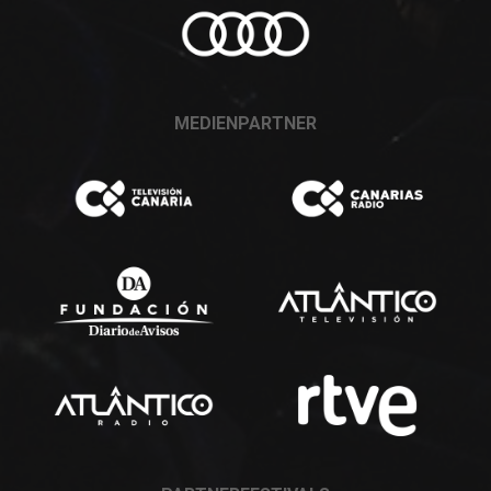
MEDIENPARTNER