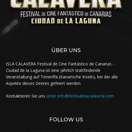
ÜBER UNS
ISLA CALAVERA Festival de Cine Fantástico de Canarias -
Ciudad de la Laguna ist eine jährlich stattfindende
Veranstaltung auf Teneriffa (Kanarische Inseln), bei der alle
Aspekte dieses Genres gefeiert werden.
Kontaktieren Sie uns
unter info@festivalislacalavera.com
FOLLOW US