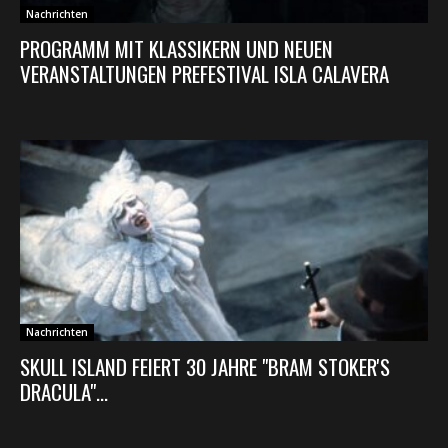
Nachrichten
PROGRAMM MIT KLASSIKERN UND NEUEN
VERANSTALTUNGEN PREFESTIVAL ISLA CALAVERA
Nachrichten
SKULL ISLAND FEIERT 30 JAHRE "BRAM STOKER'S
DRACULA"...