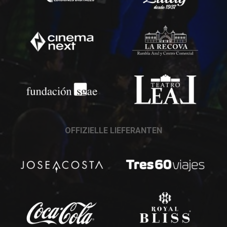
OFFIZIELLE LIEFERANTEN