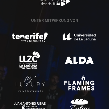
UNTER MITWIRKUNG VON