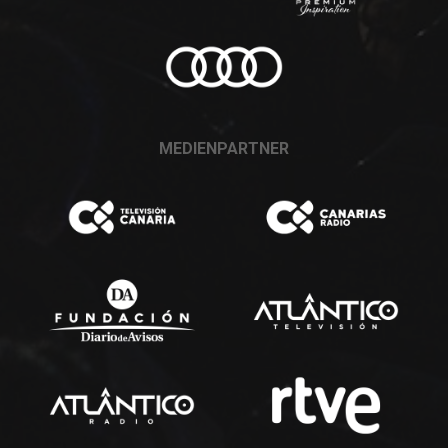
MEDIENPARTNER