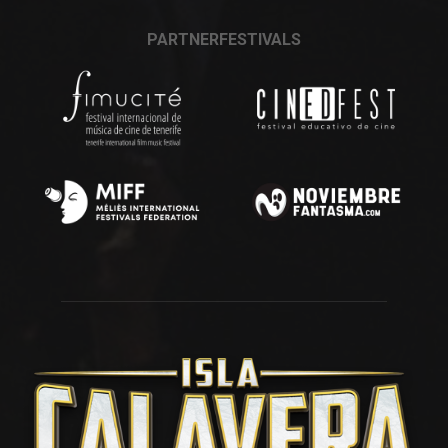
PARTNERFESTIVALS