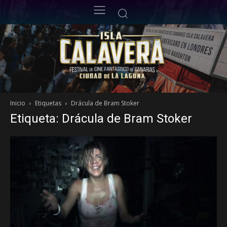
Inicio
Etiquetas
Drácula de Bram Stoker
Etiqueta: Drácula de Bram Stoker