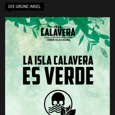
DIE GRÜNE INSEL