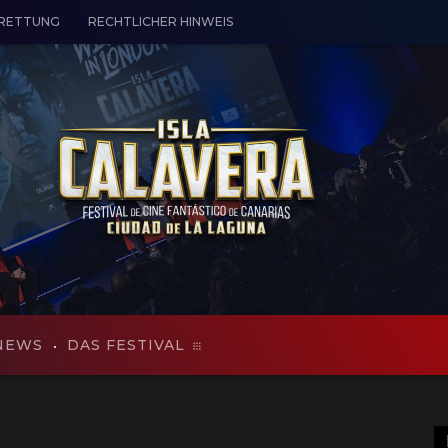
 RETTUNG
RECHTLICHER HINWEIS
NEWS
DAS FESTIVAL