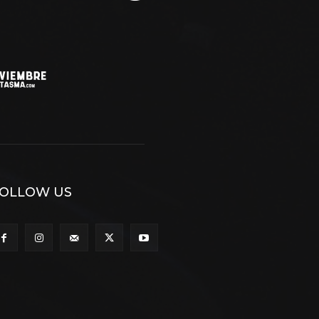
OLLOW US