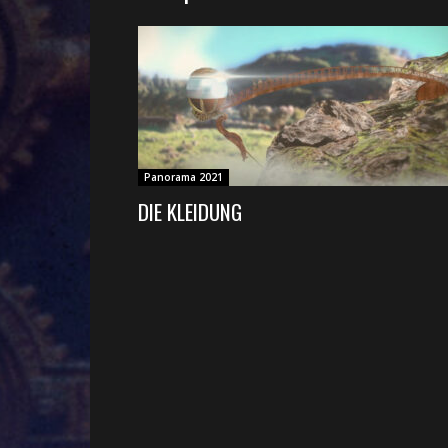
Panorama 2021
DIE KLEIDUNG