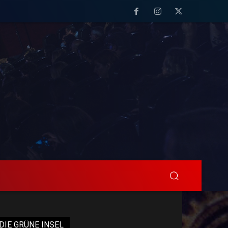
DIE GRÜNE INSEL