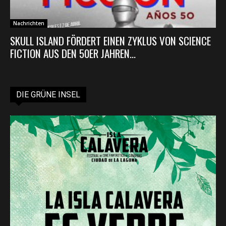
Nachrichten
SKULL ISLAND FÖRDERT EINEN ZYKLUS VON SCIENCE
FICTION AUS DEN 50ER JAHREN...
DIE GRÜNE INSEL