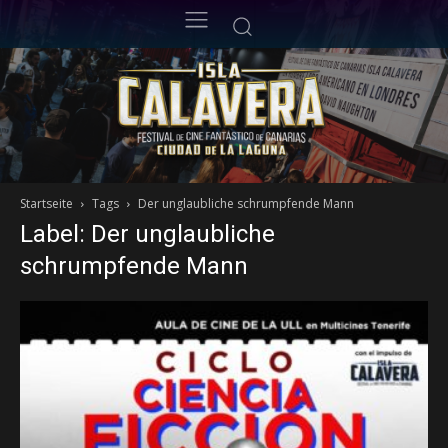
Startseite
Tags
Der unglaubliche schrumpfende Mann
Label: Der unglaubliche
schrumpfende Mann