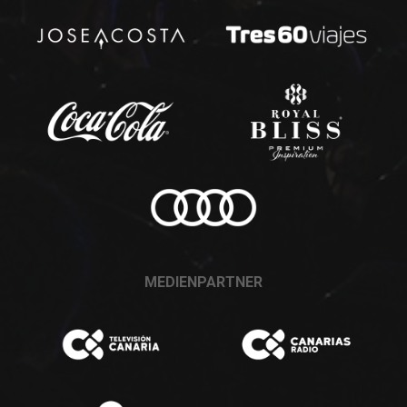
MEDIENPARTNER