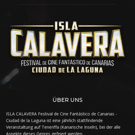
ÜBER UNS
ISLA CALAVERA Festival de Cine Fantástico de Canarias -
Ciudad de la Laguna ist eine jährlich stattfindende
Veranstaltung auf Teneriffa (Kanarische Inseln), bei der alle
Aspekte dieses Genres gefeiert werden.