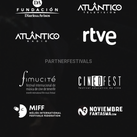
PARTNERFESTIVALS