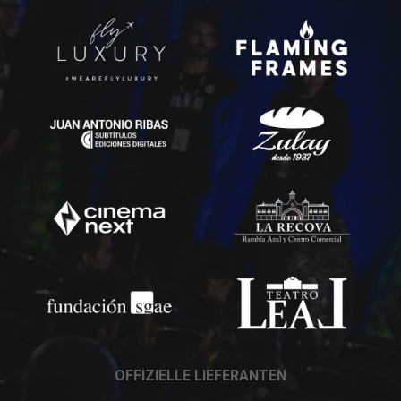
OFFIZIELLE LIEFERANTEN