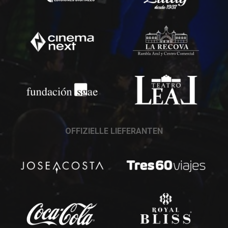
OFFIZIELLE LIEFERANTEN