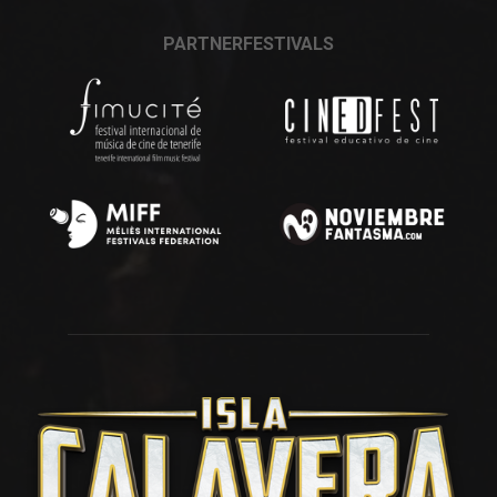
PARTNERFESTIVALS