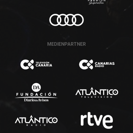
MEDIENPARTNER