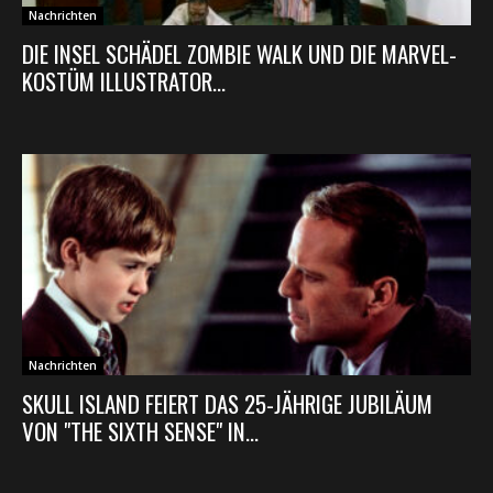
Nachrichten
DIE INSEL SCHÄDEL ZOMBIE WALK UND DIE MARVEL-
KOSTÜM ILLUSTRATOR...
Nachrichten
SKULL ISLAND FEIERT DAS 25-JÄHRIGE JUBILÄUM
VON "THE SIXTH SENSE" IN...