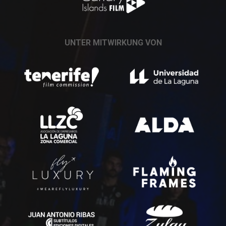
UNTER MITWIRKUNG VON