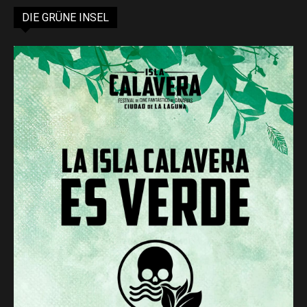
DIE GRÜNE INSEL