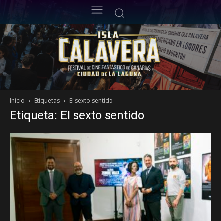
Inicio
Etiquetas
El sexto sentido
Etiqueta: El sexto sentido