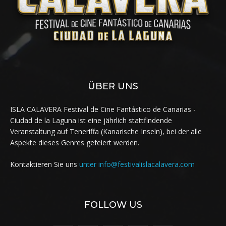
ÜBER UNS
ISLA CALAVERA Festival de Cine Fantástico de Canarias -
Ciudad de la Laguna ist eine jährlich stattfindende
Veranstaltung auf Teneriffa (Kanarische Inseln), bei der alle
Aspekte dieses Genres gefeiert werden.
Kontaktieren Sie uns
unter info@festivalislacalavera.com
FOLLOW US