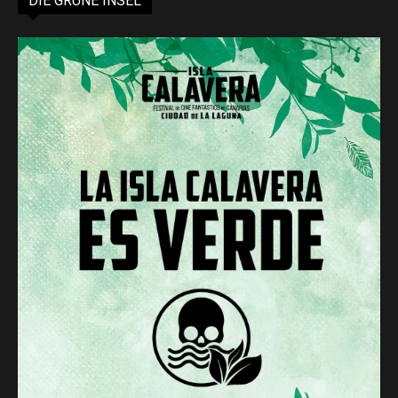
DIE GRÜNE INSEL