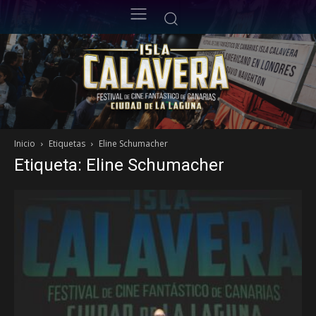
Inicio
Etiquetas
Eline Schumacher
Etiqueta: Eline Schumacher