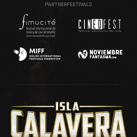
PARTNERFESTIVALS