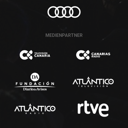
MEDIENPARTNER