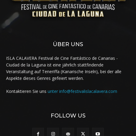
ÜBER UNS
ISLA CALAVERA Festival de Cine Fantástico de Canarias -
Ciudad de la Laguna ist eine jährlich stattfindende
Veranstaltung auf Teneriffa (Kanarische Inseln), bei der alle
Aspekte dieses Genres gefeiert werden.
Kontaktieren Sie uns
unter info@festivalislacalavera.com
FOLLOW US