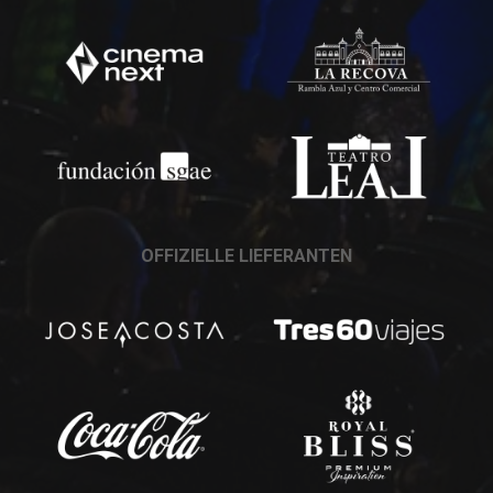
OFFIZIELLE LIEFERANTEN