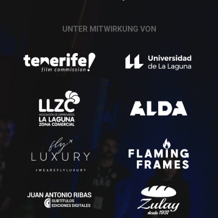
UNTER MITWIRKUNG VON