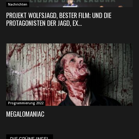
Nachrichten
PROJEKT WOLFSJAGD, BESTER FILM; UND DIE
PROTAGONISTEN DER JAGD, EX...
Programmierung 2022
MEGALOMANIAC