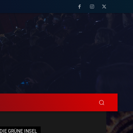
DIE GRÜNE INSEL