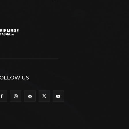
OLLOW US