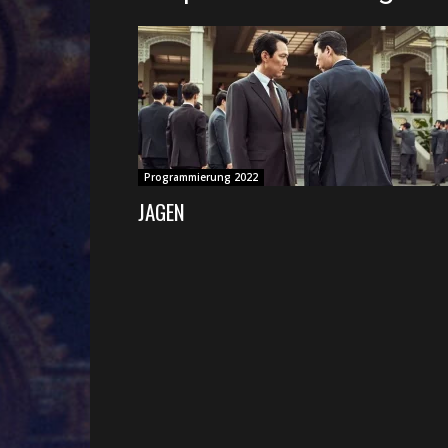
Programmierung 2022
JAGEN