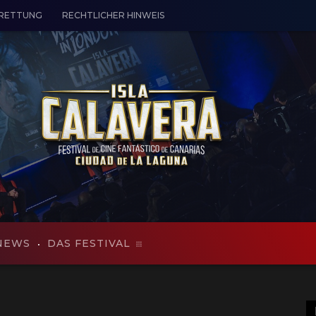
 RETTUNG
RECHTLICHER HINWEIS
NEWS
DAS FESTIVAL