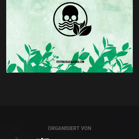
ORGANISIERT VON