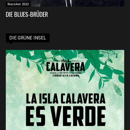
Klassiker 2022
DIE BLUES-BRÜDER
DIE GRÜNE INSEL