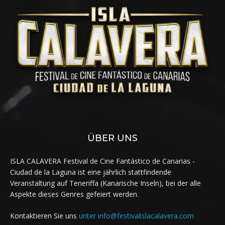
ÜBER UNS
ISLA CALAVERA Festival de Cine Fantástico de Canarias -
Ciudad de la Laguna ist eine jährlich stattfindende
Veranstaltung auf Teneriffa (Kanarische Inseln), bei der alle
Aspekte dieses Genres gefeiert werden.
Kontaktieren Sie uns
unter info@festivalislacalavera.com