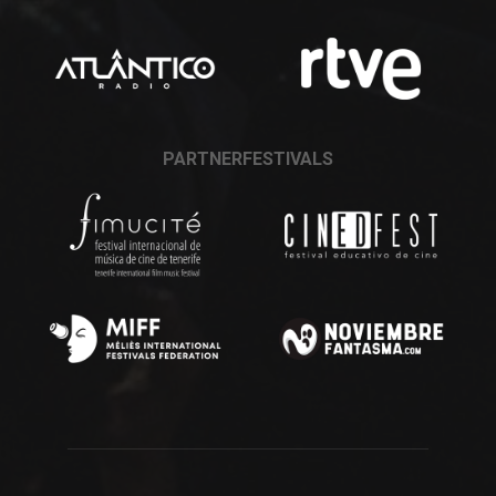
PARTNERFESTIVALS