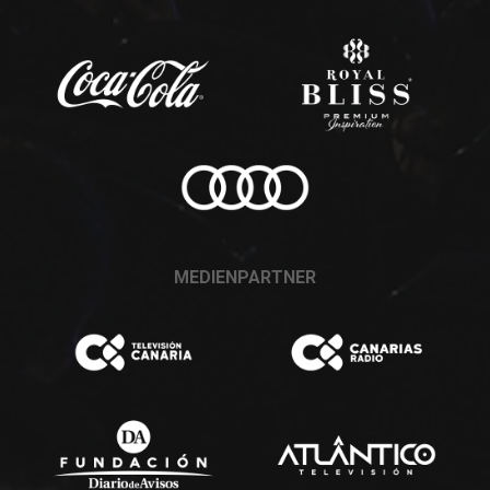
MEDIENPARTNER