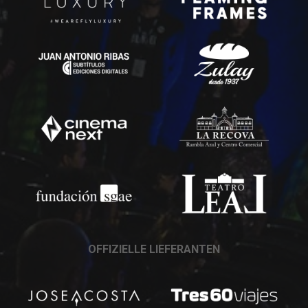
OFFIZIELLE LIEFERANTEN