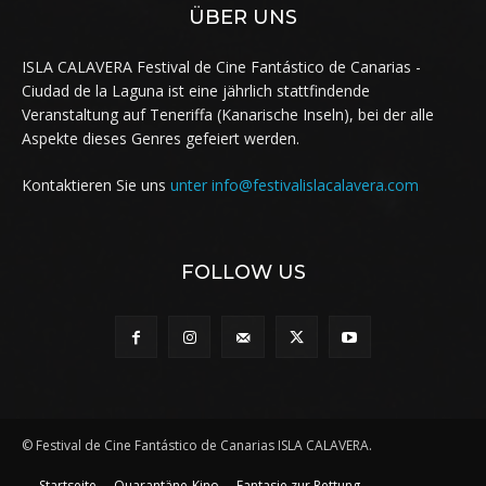
ÜBER UNS
ISLA CALAVERA Festival de Cine Fantástico de Canarias -
Ciudad de la Laguna ist eine jährlich stattfindende
Veranstaltung auf Teneriffa (Kanarische Inseln), bei der alle
Aspekte dieses Genres gefeiert werden.
Kontaktieren Sie uns
unter info@festivalislacalavera.com
FOLLOW US
© Festival de Cine Fantástico de Canarias ISLA CALAVERA.
Startseite
Quarantäne-Kino
Fantasie zur Rettung