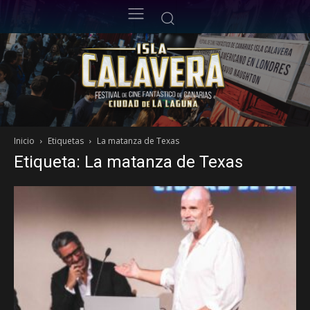
Inicio
Etiquetas
La matanza de Texas
Etiqueta: La matanza de Texas