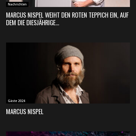
Nachrichten
MARCUS NISPEL WEIHT DEN ROTEN TEPPICH EIN, AUF
DEM DIE DIESJÄHRIGE...
Gäste 2024
MARCUS NISPEL