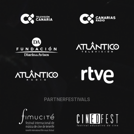
PARTNERFESTIVALS