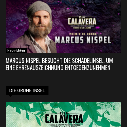
Nachrichten
MARCUS NISPEL BESUCHT DIE SCHÄDELINSEL, UM
EINE EHRENAUSZEICHNUNG ENTGEGENZUNEHMEN
DIE GRÜNE INSEL