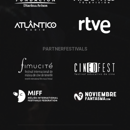
PARTNERFESTIVALS