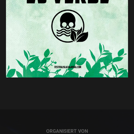
ORGANISIERT VON