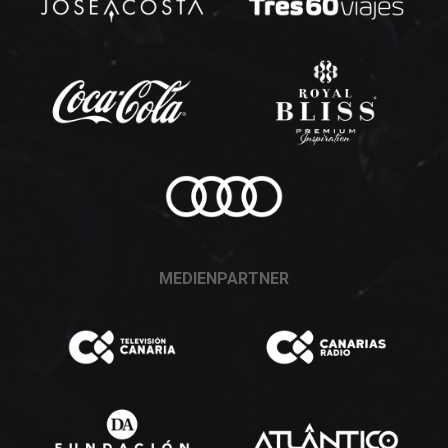
MEDIENPARTNER