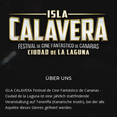
ÜBER UNS
ISLA CALAVERA Festival de Cine Fantástico de Canarias -
Ciudad de la Laguna ist eine jährlich stattfindende
Veranstaltung auf Teneriffa (Kanarische Inseln), bei der alle
Aspekte dieses Genres gefeiert werden.