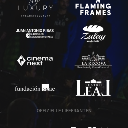
OFFIZIELLE LIEFERANTEN