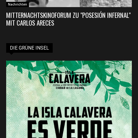
Nachrichten
MITTERNACHTSKINOFORUM ZU "POSESIÓN INFERNAL"
MIT CARLOS ARECES
DIE GRÜNE INSEL