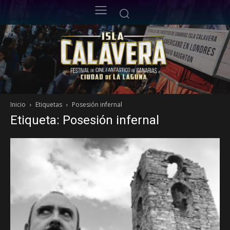
Inicio
Etiquetas
Posesión infernal
Etiqueta: Posesión infernal