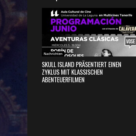
Nachrichten
SKULL ISLAND PRÄSENTIERT EINEN
ZYKLUS MIT KLASSISCHEN
ABENTEUERFILMEN