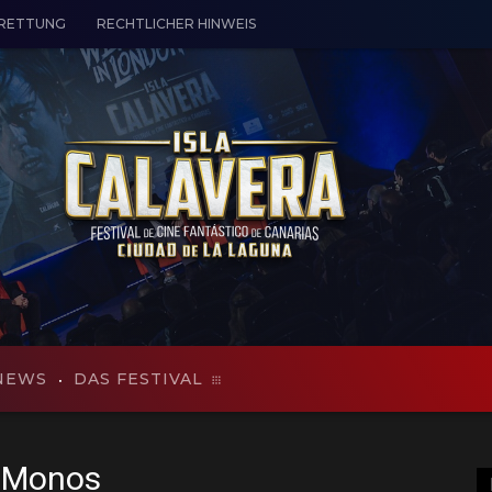
 RETTUNG
RECHTLICHER HINWEIS
NEWS
DAS FESTIVAL
s Monos