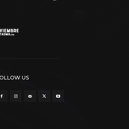
OLLOW US