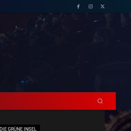
DIE GRÜNE INSEL