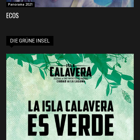
Panorama 2021
ECOS
DIE GRÜNE INSEL