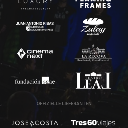
OFFIZIELLE LIEFERANTEN