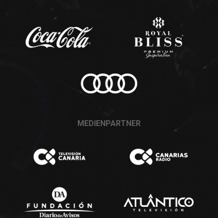
MEDIENPARTNER