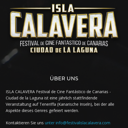
ÜBER UNS
ISLA CALAVERA Festival de Cine Fantástico de Canarias -
Ciudad de la Laguna ist eine jährlich stattfindende
Veranstaltung auf Teneriffa (Kanarische Inseln), bei der alle
Aspekte dieses Genres gefeiert werden.
Kontaktieren Sie uns
unter info@festivalislacalavera.com