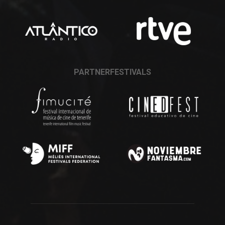
PARTNERFESTIVALS