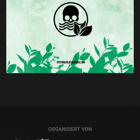
ORGANISIERT VON