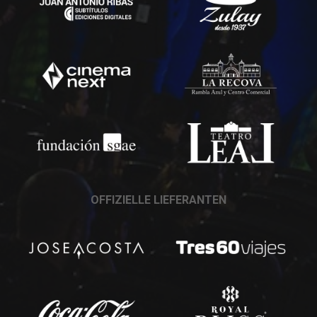
OFFIZIELLE LIEFERANTEN