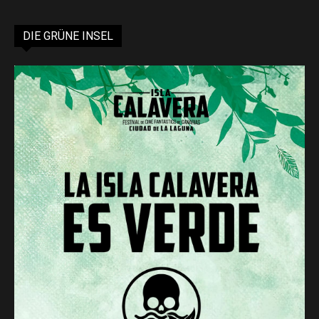
DIE GRÜNE INSEL