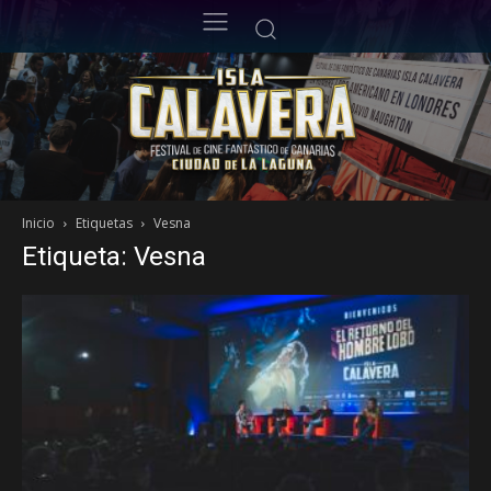
Inicio
Etiquetas
Vesna
Etiqueta: Vesna