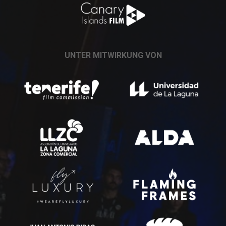
UNTER MITWIRKUNG VON