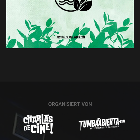
ORGANISIERT VON