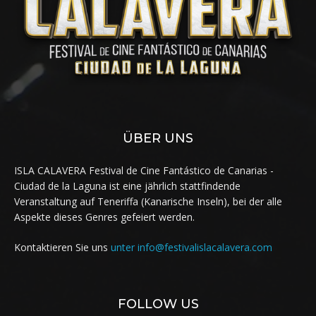
ÜBER UNS
ISLA CALAVERA Festival de Cine Fantástico de Canarias -
Ciudad de la Laguna ist eine jährlich stattfindende
Veranstaltung auf Teneriffa (Kanarische Inseln), bei der alle
Aspekte dieses Genres gefeiert werden.
Kontaktieren Sie uns
unter info@festivalislacalavera.com
FOLLOW US