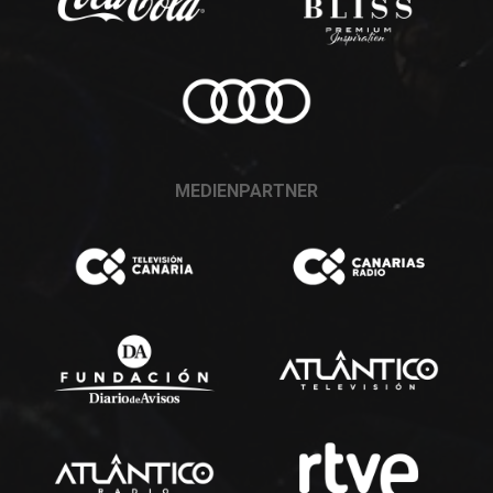
MEDIENPARTNER