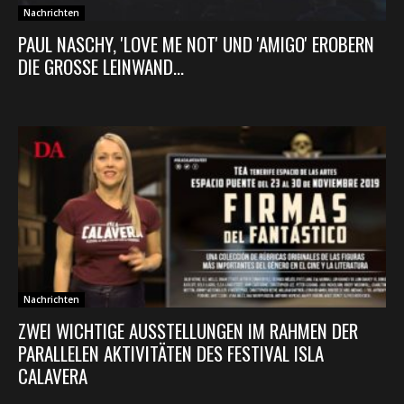
Nachrichten
PAUL NASCHY, 'LOVE ME NOT' UND 'AMIGO' EROBERN
DIE GROSSE LEINWAND...
Nachrichten
ZWEI WICHTIGE AUSSTELLUNGEN IM RAHMEN DER
PARALLELEN AKTIVITÄTEN DES FESTIVAL ISLA
CALAVERA