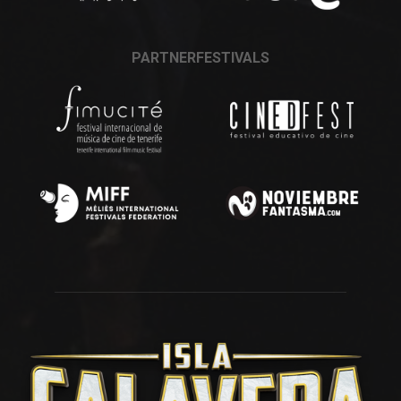
PARTNERFESTIVALS