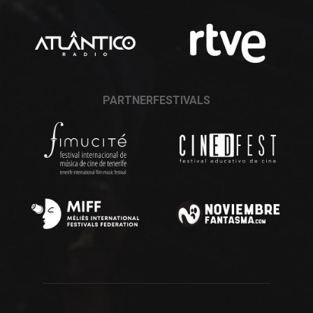
PARTNERFESTIVALS