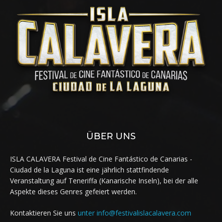
ÜBER UNS
ISLA CALAVERA Festival de Cine Fantástico de Canarias -
Ciudad de la Laguna ist eine jährlich stattfindende
Veranstaltung auf Teneriffa (Kanarische Inseln), bei der alle
Aspekte dieses Genres gefeiert werden.
Kontaktieren Sie uns
unter info@festivalislacalavera.com