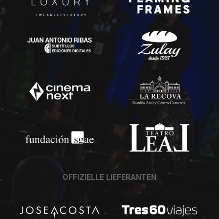
OFFIZIELLE LIEFERANTEN