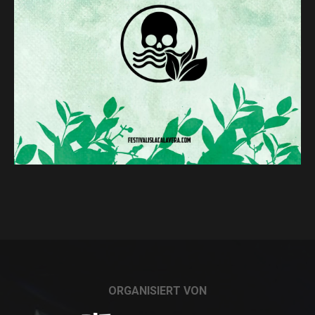
ORGANISIERT VON