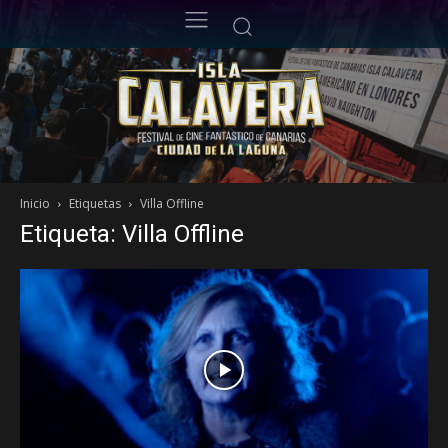
Inicio
Etiquetas
Villa Offline
Etiqueta: Villa Offline