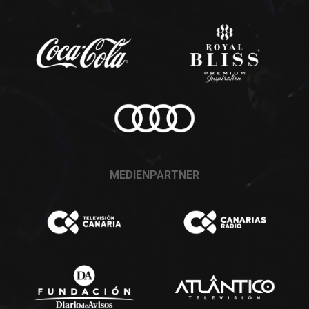
MEDIENPARTNER