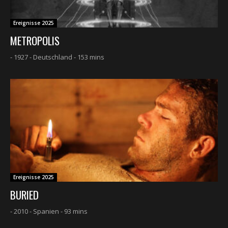
Ereignisse 2025
METROPOLIS
- 1927 - Deutschland - 153 mins
Ereignisse 2025
BURIED
- 2010 - Spanien - 93 mins