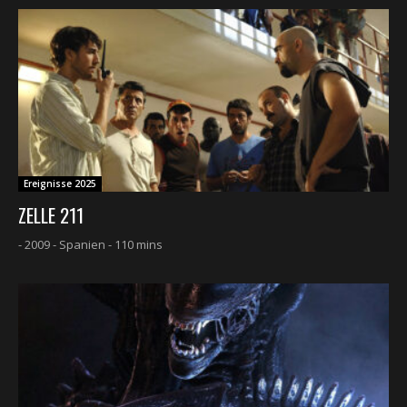
Ereignisse 2025
ZELLE 211
- 2009 - Spanien - 110 mins