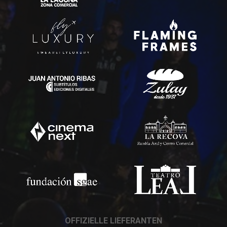
OFFIZIELLE LIEFERANTEN