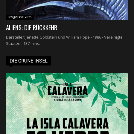
Ereignisse 2025
ALIENS: DIE RÜCKKEHR
Darsteller: Jenette Goldstein und William Hope - 1986 - Vereinigte
Staaten - 137 mins.
DIE GRÜNE INSEL