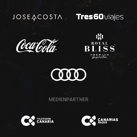
MEDIENPARTNER