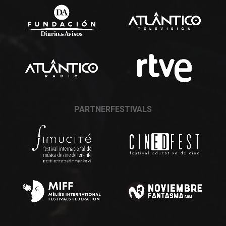
PARTNERFESTIVALS