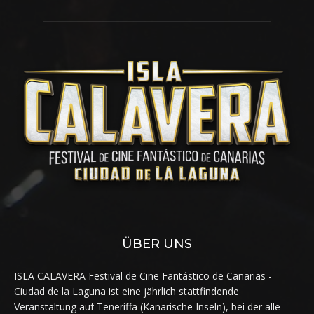
ÜBER UNS
ISLA CALAVERA Festival de Cine Fantástico de Canarias -
Ciudad de la Laguna ist eine jährlich stattfindende
Veranstaltung auf Teneriffa (Kanarische Inseln), bei der alle