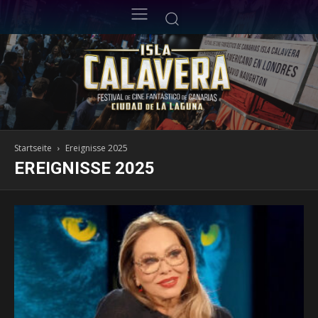
Startseite
Ereignisse 2025
EREIGNISSE 2025