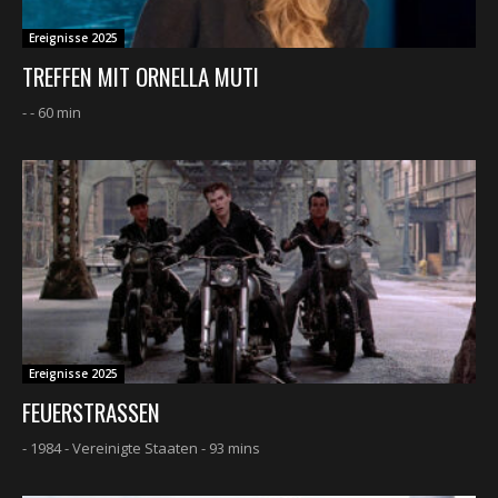
Ereignisse 2025
TREFFEN MIT ORNELLA MUTI
- - 60 min
Ereignisse 2025
FEUERSTRASSEN
- 1984 - Vereinigte Staaten - 93 mins