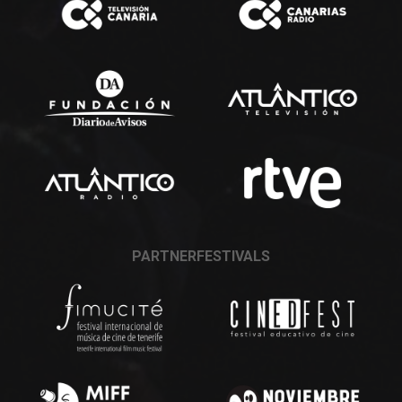
PARTNERFESTIVALS