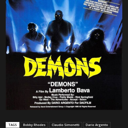
TAGS
Bobby Rhodes
Claudio Simonetti
Dario Argento