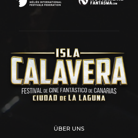
ÜBER UNS