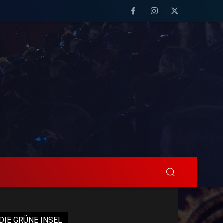
DIE GRÜNE INSEL