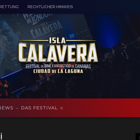
 RETTUNG
RECHTLICHER HINWEIS
NEWS
DAS FESTIVAL
i