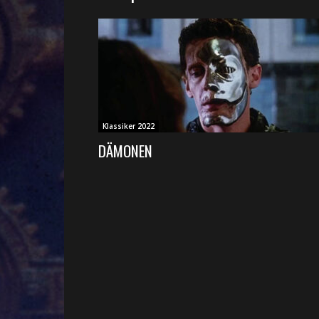
Klassiker 2022
DÄMONEN